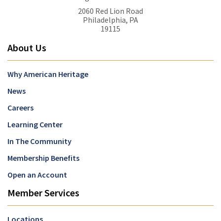
2060 Red Lion Road
Philadelphia, PA
19115
About Us
Why American Heritage
News
Careers
Learning Center
In The Community
Membership Benefits
Open an Account
Member Services
Locations