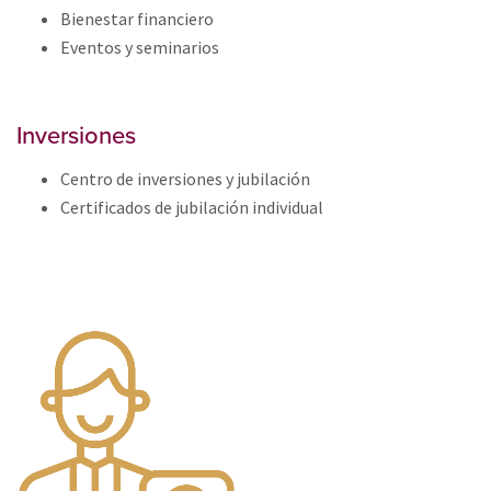
Bienestar financiero
Eventos y seminarios
Inversiones
Centro de inversiones y jubilación
Certificados de jubilación individual