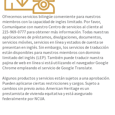
Ofrecemos servicios bilingúe conveniente para nuestros
miembros con la capacidad de ingles limitado. Por favor,
Comuníquese con nuestro Centro de servicios al cliente al
215-969-0777 para obtener más información. Todas nuestras
applicaciones de préstamos, divulgaciones, documentos,
servicios móviles, servicios en línea y estados de cuenta se
presentan en inglés. Sin embargo, los servicios de traducción
están disponibles para nuestros miembros con dominio
limitado del inglés (LEP). También puede traducir nuestra
pajina de web en línea si está utilizando el navegador Google
Chrome empleando el servicio de Google Translate.
Algunos productos y servicios están sujetos a una aprobación.
Pueden aplicarse ciertas restricciones y cargos. Sujeto a
cambios sin previo aviso. American Heritage es un
prestamista de vivienda equitativa y está asegurado
federalmente por NCUA.