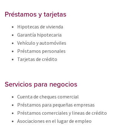
Préstamos y tarjetas
Hipotecas de vivienda
Garantía hipotecaria
Vehículo y automóviles
Préstamos personales
Tarjetas de crédito
Servicios para negocios
Cuenta de cheques comercial
Préstamos para pequeñas empresas
Préstamos comerciales y lineas de crédito
Asociaciones en el lugar de empleo