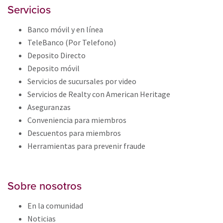
Servicios
Banco
móvi
l y en línea
TeleBanco (Por Telefono)
Deposito Directo
Deposito móvil
Servicios de sucursales por video
Servicios de Realty con American Heritage
Aseguranzas
Conveniencia para miembros
Descuentos para miembros
Herramientas para prevenir fraude
Sobre nosotros
En la comunidad
Noticias