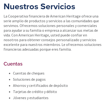
Nuestros Servicios
La Cooperativa financiera de American Heritage ofrece una
serie amplio de productos y servicios a las comunidades que
servimos. Ofrecemos soluciones personales y comerciales
para ayudar a su familia o empresa a alcanzar sus metas de
vida. Con American Heritage, usted puede confiar en
nosotros para obtener consejos personalizado y servicios
excelente para nuestros miembros. Le ofrecemos soluciones
financieras adecuadas porque eres familia.
Cuentas
Cuentas de cheques
Soluciones de pagos
Ahorros y certificados de depósito
Tarjetas de crédito y débito
Jóvenes y estudiantes